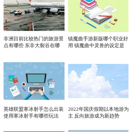
非洲目前比较热门的旅游景
镇魔曲手游新版哪个职业好
点有哪些 东非大裂谷在哪
用 镇魔曲中灵兽的设定是
英雄联盟寒冰射手怎么出装
2022年国庆假期以本地游为
使用寒冰射手有哪些玩法
主 反向旅游成为新趋势