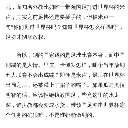
乱，而知名外教比如唯一带领国足打进世界杯的米
卢，其实之前足协还是要插手的，但被米卢一
句“你们见过世界杯吗？知道世界杯怎么样踢吗”，
足协才彻底放权。
所以，别的国家踢的是足球比赛本身，而中国
则踢的是人情。里皮、卡佩罗怎样，哪个当年放到
五大联赛不会出成绩？即便是米卢，最后在世界杯
出局之后，还被灌上了骗子的帽子。如果瓜迪奥拉
明智的话，应该拒绝执教国足，毕竟这里的水太
深，谁执教都会变成水货，带领国足冲击世界杯这
个任务的确很难，不是谁都能做到的。