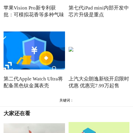
苹果Vision Pro新专利获
第七代iPad mini内部开发中
批：可模拟花香等多种气味
芯片升级是重点
第二代Apple Watch Ultra将
上汽大众朗逸新锐开启限时
配备黑色钛金属表壳
优惠 优惠完7.99万起售
关键词：
大家还在看