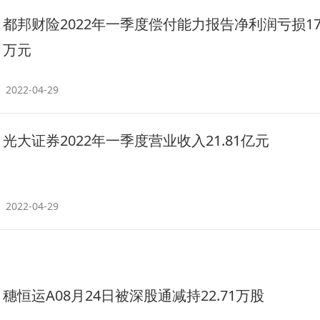
都邦财险2022年一季度偿付能力报告净利润亏损179
万元
2022-04-29
光大证券2022年一季度营业收入21.81亿元
2022-04-29
穗恒运A08月24日被深股通减持22.71万股