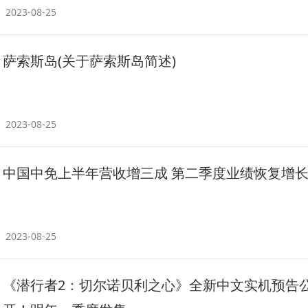
2023-08-25
萨索斯岛(关于萨索斯岛简述)
2023-08-25
中国中免上半年营收增三成 第二季度业绩恢复增
2023-08-25
《潜行者2：切尔诺贝利之心》全新中文实机预告