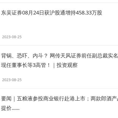
东吴证券08月24日获沪股通增持458.33万股
2023-08-25
背锅、恐吓、内斗？ 网传天风证券前任副总裁实
现任董事长等3高管！｜投资观察
2023-08-25
要闻｜五粮液参投商业银行赴港上市；两款郎酒产
提价......