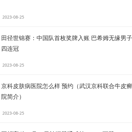
2023-08-25
田径世锦赛：中国队首枚奖牌入账 巴希姆无缘男
四连冠
2023-08-25
京科皮肤病医院怎么样 预约（武汉京科联合牛皮
院简介）
2023-08-25