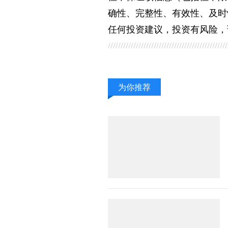
确性、完整性、有效性、及时
任何投资建议，投资有风险，
为你推荐