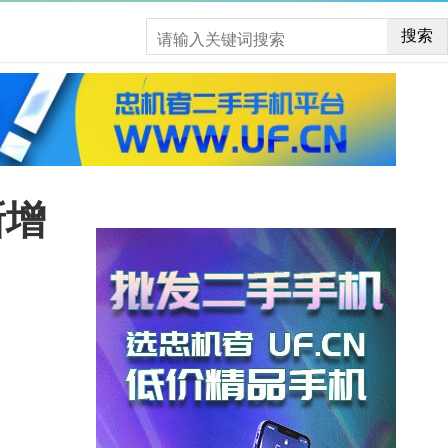
搜索
新增