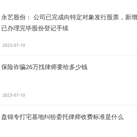
永艺股份： 公司已完成向特定对象发行股票，新
已办理完毕股份登记手续
2023-07-10
保险诈骗26万找律师要给多少钱
2023-07-10
盘锦专打宅基地纠纷委托律师收费标准是什么