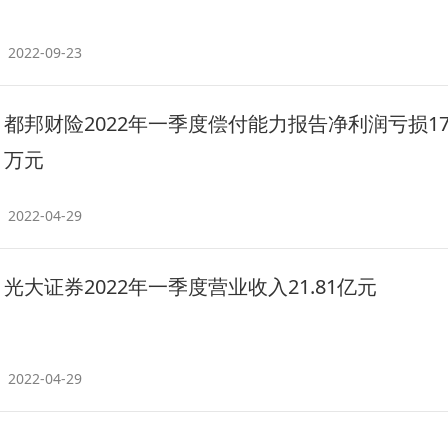
2022-09-23
都邦财险2022年一季度偿付能力报告净利润亏损179
万元
2022-04-29
光大证券2022年一季度营业收入21.81亿元
2022-04-29