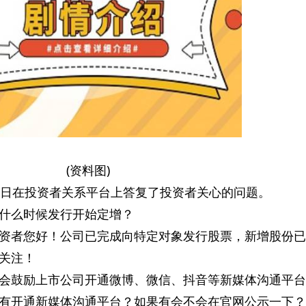
(资料图)
7月10日在投资者关系平台上答复了投资者关心的问题。
什么时候发行开始定增？
资者您好！公司已完成向特定对象发行股票，新增股份已
关注！
会鼓励上市公司开通微博、微信、抖音等新媒体沟通平台
有开通新媒体沟通平台？如果有会不会在官网公示一下？