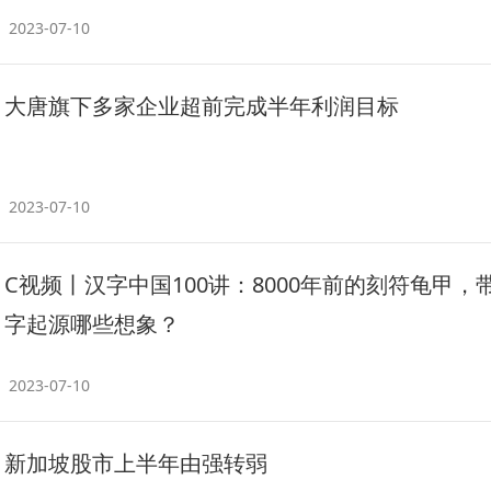
2023-07-10
大唐旗下多家企业超前完成半年利润目标
2023-07-10
C视频丨汉字中国100讲：8000年前的刻符龟甲，
字起源哪些想象？
2023-07-10
新加坡股市上半年由强转弱