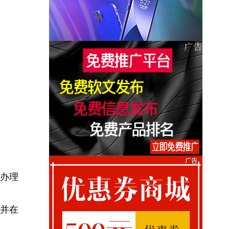
办理
并在