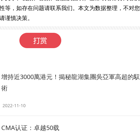
性等，如存在问题请联系我们。本文为数据整理，不对您
请谨慎决策。
增持近3000萬港元！揭秘龍湖集團吳亞軍高超的
術
2022-11-10
CMA认证：卓越50载