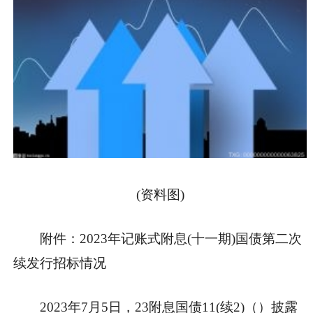
(资料图)
附件：2023年记账式附息(十一期)国债第二次
续发行招标情况
2023年7月5日，23附息国债11(续2)（）披露