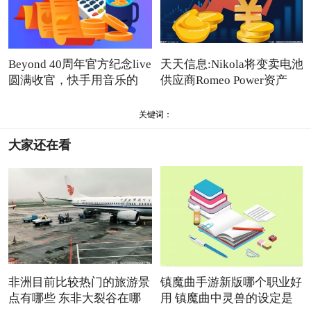
Beyond 40周年官方纪念live
天天信息:Nikola将变卖电池
圆满收官，快手用音乐的
供应商Romeo Power资产
关键词：
大家还在看
非洲目前比较热门的旅游景
镇魔曲手游新版哪个职业好
点有哪些 东非大裂谷在哪
用 镇魔曲中灵兽的设定是