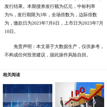
发行结果。本期债券发行额为亿元，中标利率
为%，发行期限为3年，全场倍数为，边际倍数
为，缴款日为2023年7月6日，上市日为2023年7月
10日。
免责声明：本文基于大数据生产，仅供参考，
不构成任何投资建议，据此操作风险自担。
相关阅读