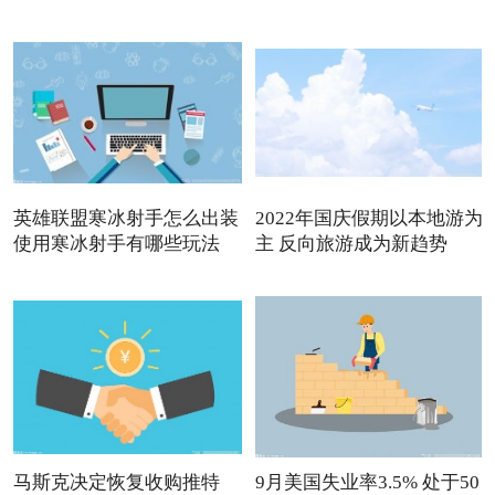
英雄联盟寒冰射手怎么出装
2022年国庆假期以本地游为
使用寒冰射手有哪些玩法
主 反向旅游成为新趋势
马斯克决定恢复收购推特
9月美国失业率3.5% 处于50