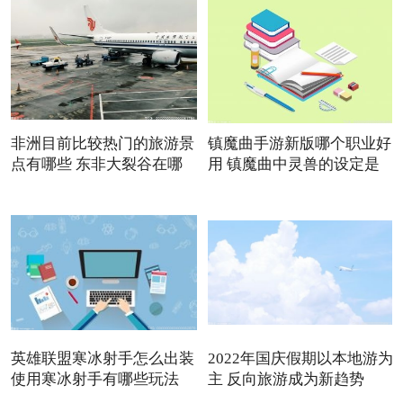
非洲目前比较热门的旅游景
镇魔曲手游新版哪个职业好
点有哪些 东非大裂谷在哪
用 镇魔曲中灵兽的设定是
英雄联盟寒冰射手怎么出装
2022年国庆假期以本地游为
使用寒冰射手有哪些玩法
主 反向旅游成为新趋势