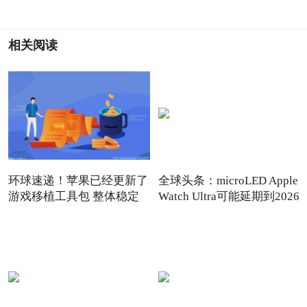
相关阅读
环球速递！苹果已经更新了
全球头条：microLED Apple
游戏移植工具包 整体稳定
Watch Ultra可能延期到2026
年发布