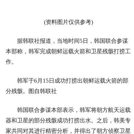
(资料图片仅供参考)
据韩联社报道，当地时间5日，韩国联合参谋
本部称，韩军完成朝鲜运载火箭和卫星残骸打捞工
作。
韩军于6月15日成功打捞出朝鲜运载火箭的部
分残骸。图自韩联社
韩国联合参谋本部表示，韩军将朝方航天运载
器和卫星的部分残骸成功打捞出水。之后，韩美专
家共同对其进行精密分析，并得出了朝方侦察卫星