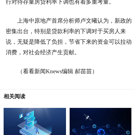
行对待存量房贷利率下调也有着多重考量。
上海中原地产首席分析师卢文曦认为，新政的
密集出台，特别是贷款利率的下调对于买房人来
说，无疑是降低了负担，节省下来的资金可以拉动
消费，对社会经济产生贡献。
（看看新闻Knews编辑 郝苗苗）
相关阅读