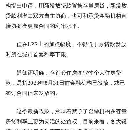
构提出申请，用新发放贷款置换存量房贷，新发放
贷款利率由双方自主协商，也可和承贷金融机构直
接协商变更原合同的利率水平。
但在LPR上的加点幅度，不得低于原贷款发放
时所在城市首套利率下限。
通知还明确，存首套住房商业性个人住房贷
款，是指2023年8月31日前金融机构已发放，或已
签订合同但未发放的。
这条最新政策，意味着赋予了金融机构在存量
房贷利率上更为灵活的处置权，目前来看，各大银