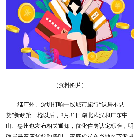
(资料图片)
继广州、深圳打响一线城市施行“认房不认
贷”新政第一枪以后，8月31日湖北武汉和广东中
山、惠州也发布相关通知，优化住房认定标准，明
确居民家庭贷款购房时，家庭成员在当地名下无成