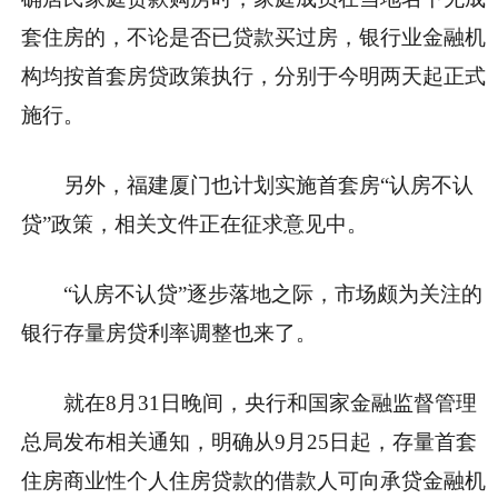
套住房的，不论是否已贷款买过房，银行业金融机
构均按首套房贷政策执行，分别于今明两天起正式
施行。
另外，福建厦门也计划实施首套房“认房不认
贷”政策，相关文件正在征求意见中。
“认房不认贷”逐步落地之际，市场颇为关注的
银行存量房贷利率调整也来了。
就在8月31日晚间，央行和国家金融监督管理
总局发布相关通知，明确从9月25日起，存量首套
住房商业性个人住房贷款的借款人可向承贷金融机