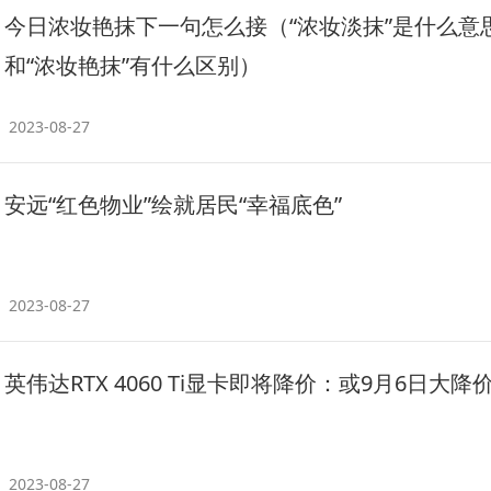
今日浓妆艳抹下一句怎么接（“浓妆淡抹”是什么意
和“浓妆艳抹”有什么区别）
2023-08-27
安远“红色物业”绘就居民“幸福底色”
2023-08-27
英伟达RTX 4060 Ti显卡即将降价：或9月6日大降
2023-08-27