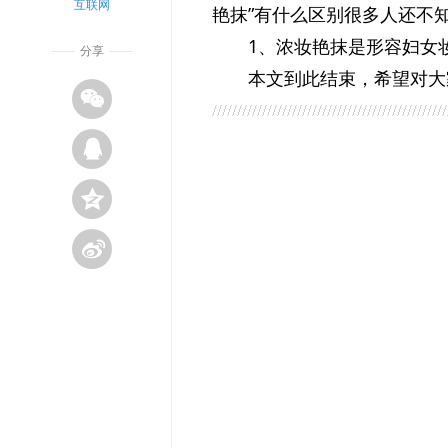
互联网
艳抹”有什么区别很多人还不
1、浓妆艳抹是形容妇女
分享
本文到此结束，希望对大