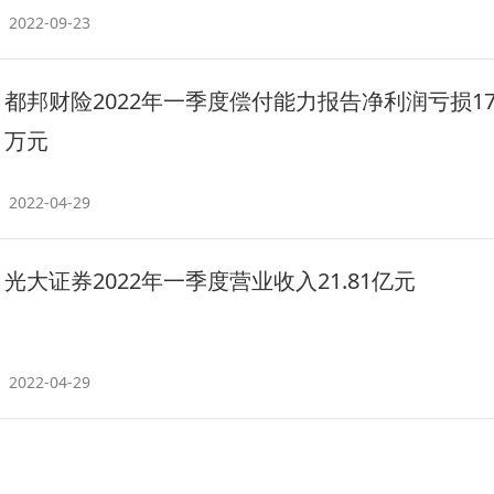
2022-09-23
都邦财险2022年一季度偿付能力报告净利润亏损179
万元
2022-04-29
光大证券2022年一季度营业收入21.81亿元
2022-04-29