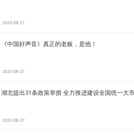
2023-08-27
《中国好声音》真正的老板，是他！
2023-08-27
湖北提出31条政策举措 全力推进建设全国统一大
2023-08-27