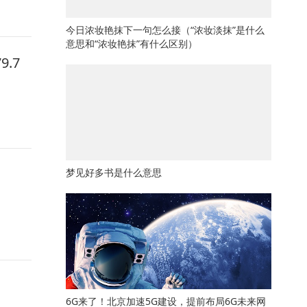
今日浓妆艳抹下一句怎么接（“浓妆淡抹”是什么
意思和“浓妆艳抹”有什么区别）
.7
梦见好多书是什么意思
6G来了！北京加速5G建设，提前布局6G未来网