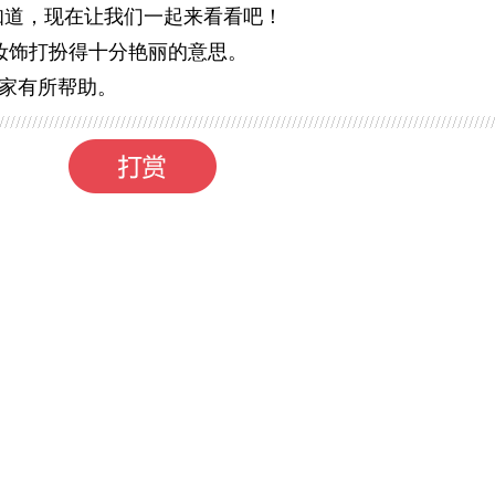
知道，现在让我们一起来看看吧！
妆饰打扮得十分艳丽的意思。
家有所帮助。