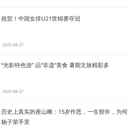
祝贺！中国女排U21世锦赛夺冠
2023-08-27
“光影特色游” 品“非遗”美食 暑期文旅精彩多
2023-08-27
历史上真实的座山雕：15岁作恶，一生狡诈，为何
杨子荣手里