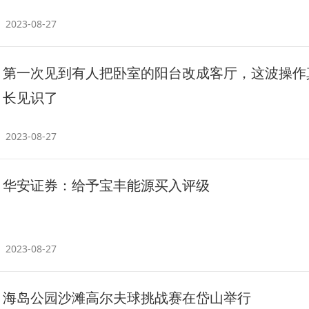
2023-08-27
第一次见到有人把卧室的阳台改成客厅，这波操作
长见识了
2023-08-27
华安证券：给予宝丰能源买入评级
2023-08-27
海岛公园沙滩高尔夫球挑战赛在岱山举行