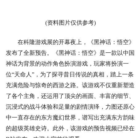
(资料图片仅供参考)
在科隆游戏展的开幕夜上，《黑神话：悟空》
发布了全新预告。《黑神话：悟空》是一款以中国
神话为背景的动作角色扮演游戏，玩家将扮演一
位“天命人”，为了探寻昔日传说的真相，踏上一条
充满危险与惊奇的西游之路。该游戏不仅重新塑造
了各个主角，还运用了顶尖的画面、丰富的细节、
沉浸式的战斗体验和足量的剧情演绎，力图还原心
中一直存在的东方魔幻世界，谱写出充满东方韵味
的超级英雄史诗。此外，该游戏的预告视频已经在