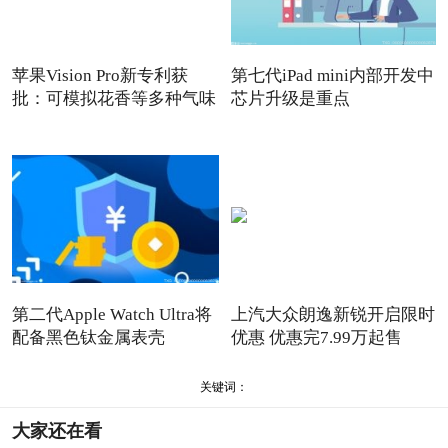
苹果Vision Pro新专利获
第七代iPad mini内部开发中
批：可模拟花香等多种气味
芯片升级是重点
第二代Apple Watch Ultra将
上汽大众朗逸新锐开启限时
配备黑色钛金属表壳
优惠 优惠完7.99万起售
关键词：
大家还在看