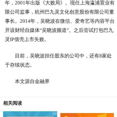
年，2001年出版《大败局》。现任上海瀛浦置业有
限公司监事，杭州巴九灵文化创意股份有限公司董
事长。2014年，吴晓波在微信、爱奇艺等内容平台
开设财经自媒体“吴晓波频道”。之后尝试打包巴九
灵IP借壳上市失败。
目前，吴晓波担任股东的公司中，还有8家处
于存续状态。
本文源自金融界
相关阅读