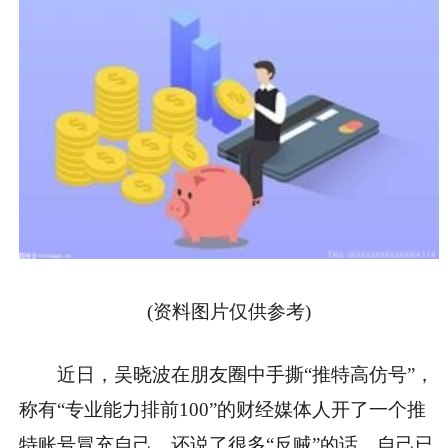
(资料图片仅供参考)
近日，吴晓波在朋友圈中手撕“推特高仿号”，
称有“专业能力排前100”的财经媒体人开了一个推
特账号冒充自己，还说了很多“反贼”的话，自己已