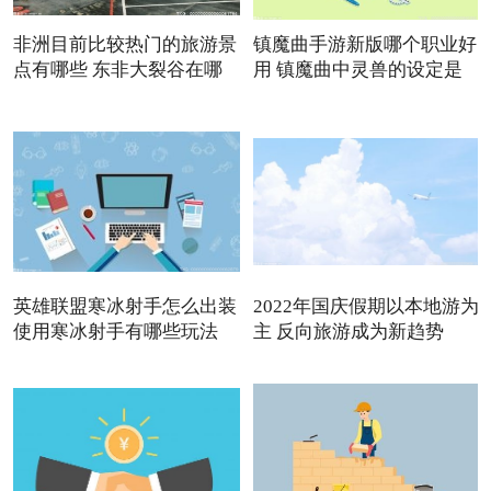
非洲目前比较热门的旅游景
镇魔曲手游新版哪个职业好
点有哪些 东非大裂谷在哪
用 镇魔曲中灵兽的设定是
英雄联盟寒冰射手怎么出装
2022年国庆假期以本地游为
使用寒冰射手有哪些玩法
主 反向旅游成为新趋势