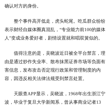
确认对方的身份。
整个事件高开低走，虎头蛇尾。吃瓜群众纷纷
表示财经自媒体圈真混乱，“专业能力前100的媒体
人”变成业务爱好者，剧情设置就和唱双簧似的。
值得注意的是，吴晓波近日被全平台禁言，理
由是通过炒作失业率、散布抹黑证券市场等负面有
害信息，发布攻击否定现行政策和管理制度的内
容，因违反相关法律法规受到禁言处置。
天眼查APP显示，吴晓波，1968年出生浙江宁
波，毕业于复旦大学新闻系，曾从事商业记者13