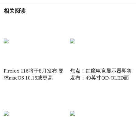
相关阅读
Firefox 116将于8月发布 要
焦点！红魔电竞显示器即将
求macOS 10.15或更高
发布：49英寸QD-OLED面
板