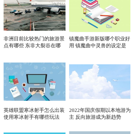
非洲目前比较热门的旅游景
镇魔曲手游新版哪个职业好
点有哪些 东非大裂谷在哪
用 镇魔曲中灵兽的设定是
英雄联盟寒冰射手怎么出装
2022年国庆假期以本地游为
使用寒冰射手有哪些玩法
主 反向旅游成为新趋势