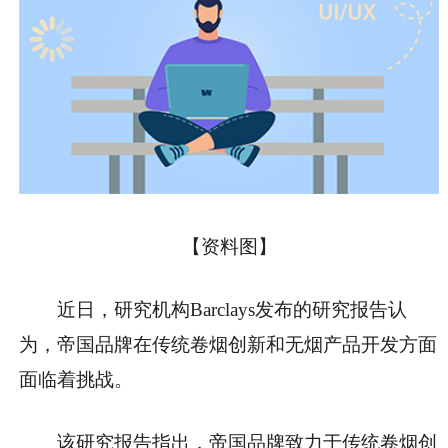
【资料图】
近日，研究机构Barclays发布的研究报告认
为，帝国品牌在传统卷烟创新和无烟产品开发方面
面临着挑战。
该研究报告指出，帝国品牌致力于传统卷烟创