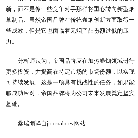
新，而不是像一些竞争对手那样将重心转向新型烟
草制品。虽然帝国品牌在传统卷烟创新方面取得一
些成效，但是它也面临着无烟产品份额过低的压
力。
分析师认为，帝国品牌应在加热卷烟领域进行
更多投资，并提高在特定市场的市场份额，以实现
可持续发展。这是一项具有挑战性的任务，如果能
够成功应对，帝国品牌将为公司未来发展奠定坚实
基础。
桑瑞编译自journalnow网站